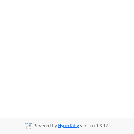
Powered by
HyperKitty
version 1.3.12.