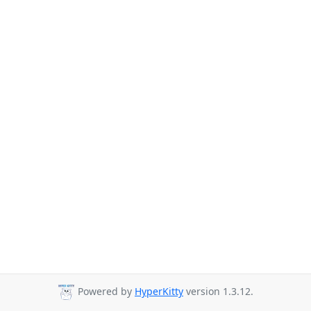
Powered by
HyperKitty
version 1.3.12.